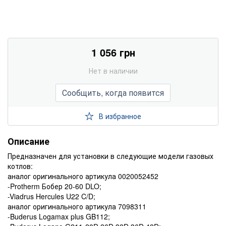
1 056 грн
Нет в наличии
Сообщить, когда появится
В избранное
Описание
Предназначен для установки в следующие модели газовых
котлов:
аналог оригинального артикула 0020052452
-Protherm Бобер 20-60 DLO;
-Viadrus Hercules U22 C/D;
аналог оригинального артикула 7098311
-Buderus Logamax plus GB112;