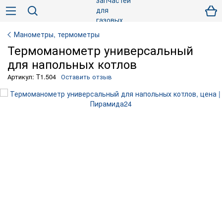
Манометры, термометры
Термоманометр универсальный
для напольных котлов
Артикул: T1.504
Оставить отзыв