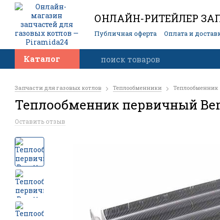
ОНЛАЙН-РИТЕЙЛЕР ЗАП
Публичная оферта
Оплата и достав
Контакты
Каталог
Запчасти для газовых котлов
Теплообменники
Теплообменник п
Теплообменник первичный Berett
Оставить отзыв