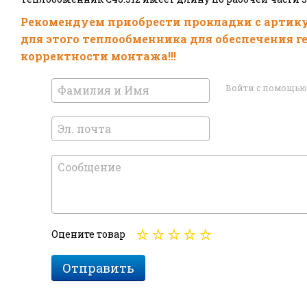
Рекомендуем приобрести прокладки с арти
для этого теплообменника для обеспечения 
корректности монтажа!!!
Войти с помощью
Оцените товар
Отправить