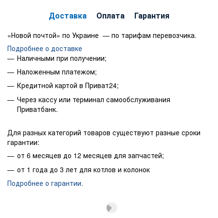
Доставка
Оплата
Гарантия
«Новой почтой» по Украине — по тарифам перевозчика.
Подробнее о доставке
Наличными при получении;
Наложенным платежом;
Кредитной картой в Приват24;
Через кассу или терминал самообслуживания
Приватбанк.
Для разных категорий товаров существуют разные сроки
гарантии:
от 6 месяцев до 12 месяцев для запчастей;
от 1 года до 3 лет для котлов и колонок
Подробнее о гарантии.