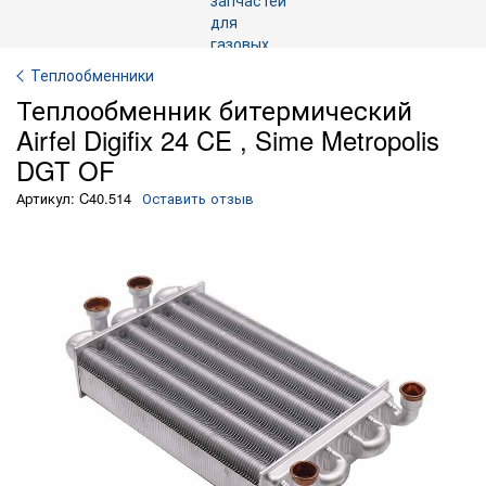
Теплообменники
Теплообменник битермический
Airfel Digifix 24 CE , Sime Metropolis
DGT OF
Артикул: C40.514
Оставить отзыв