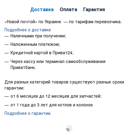
Доставка
Оплата
Гарантия
«Новой почтой» по Украине — по тарифам перевозчика.
Подробнее о доставке
Наличными при получении;
Наложенным платежом;
Кредитной картой в Приват24;
Через кассу или терминал самообслуживания
Приватбанк.
Для разных категорий товаров существуют разные сроки
гарантии:
от 6 месяцев до 12 месяцев для запчастей;
от 1 года до 3 лет для котлов и колонок
Подробнее о гарантии.