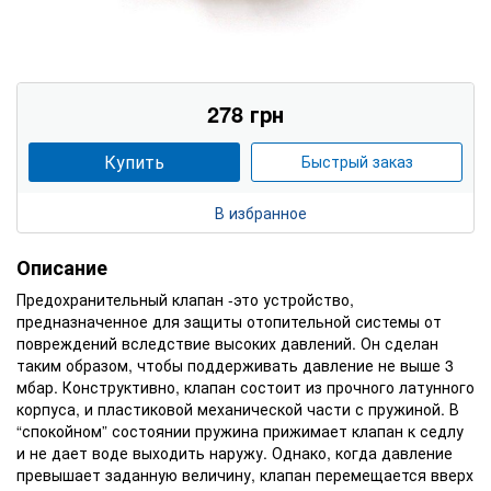
278 грн
Купить
Быстрый заказ
В избранное
Описание
Предохранительный клапан -это устройство,
предназначенное для защиты отопительной системы от
повреждений вследствие высоких давлений. Он сделан
таким образом, чтобы поддерживать давление не выше 3
мбар. Конструктивно, клапан состоит из прочного латунного
корпуса, и пластиковой механической части с пружиной. В
“спокойном” состоянии пружина прижимает клапан к седлу
и не дает воде выходить наружу. Однако, когда давление
превышает заданную величину, клапан перемещается вверх