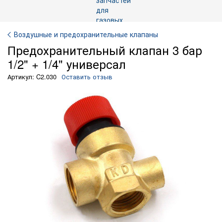
Воздушные и предохранительные клапаны
Предохранительный клапан 3 бар
1/2" + 1/4" универсал
Артикул: C2.030
Оставить отзыв