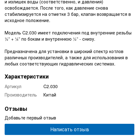
и излишек воды (соответственно, и давления)
освобождается. После того, как давление снова
стабилизируется на отметке 3 бар, клапан возвращается в
исходное положение.
Модель C2.030 имеет подключения под внутренние резьбы
½” + ¼” по бокам и внутреннюю ½” - снизу.
Предназначена для установки в широкий спектр котлов
различных производителей, а также для использования в
любых соответствующих гидравлических системах.
Характеристики
Артикул
C2.030
Производитель
Китай
Отзывы
Добавьте первый отзыв
Написать отзыв