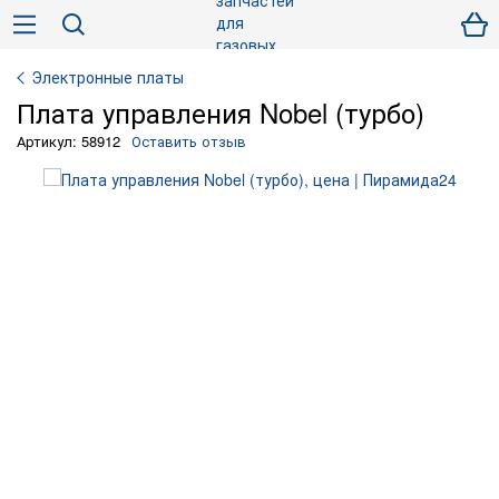
Электронные платы
Плата управления Nobel (турбо)
Артикул: 58912
Оставить отзыв