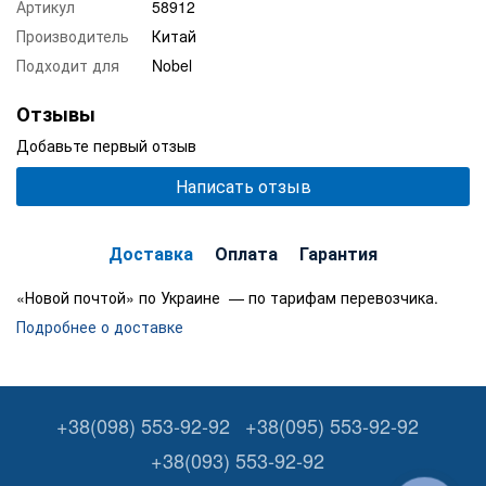
Артикул
58912
Производитель
Китай
Подходит для
Nobel
Отзывы
Добавьте первый отзыв
Написать отзыв
Доставка
Оплата
Гарантия
«Новой почтой» по Украине — по тарифам перевозчика.
Подробнее о доставке
+38(098) 553-92-92
+38(095) 553-92-92
+38(093) 553-92-92