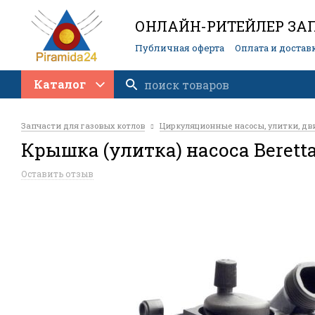
ОНЛАЙН-РИТЕЙЛЕР ЗАП
Публичная оферта
Оплата и достав
Контакты
Каталог
Запчасти для газовых котлов
Циркуляционные насосы, улитки, дв
Крышка (улитка) насоса Beretta C
Оставить отзыв