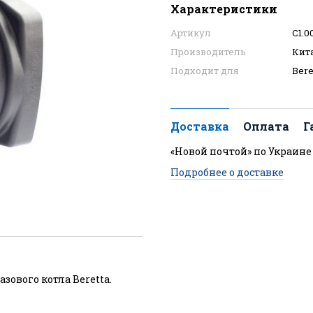
Характеристики
Артикул
C1.0
Производитель
Кит
Подходит для
Bere
Доставка
Оплата
Г
«Новой почтой» по Украине
Подробнее о доставке
зового котла Beretta.