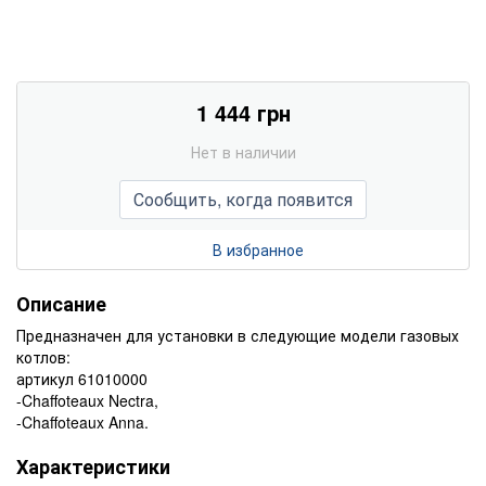
1 444 грн
Нет в наличии
Сообщить, когда появится
В избранное
Описание
Предназначен для установки в следующие модели газовых
котлов:
артикул 61010000
-Chaffoteaux Nectra,
-Chaffoteaux Anna.
Характеристики