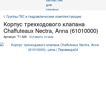
Группы ГВС и гидравлические комплектующие
Корпус трехходового клапана
Chaffuteaux Nectra, Anna (61010000)
Артикул: T1.525
Оставить отзыв