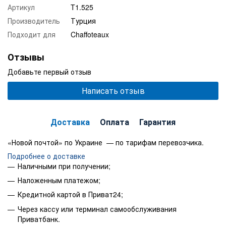
Артикул
T1.525
Производитель
Турция
Подходит для
Chaffoteaux
Отзывы
Добавьте первый отзыв
Написать отзыв
Доставка
Оплата
Гарантия
«Новой почтой» по Украине — по тарифам перевозчика.
Подробнее о доставке
Наличными при получении;
Наложенным платежом;
Кредитной картой в Приват24;
Через кассу или терминал самообслуживания
Приватбанк.