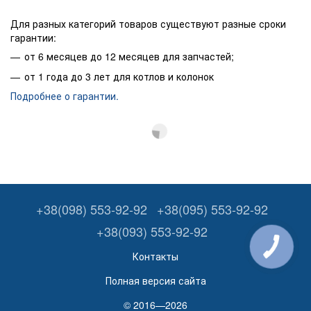
Для разных категорий товаров существуют разные сроки
гарантии:
от 6 месяцев до 12 месяцев для запчастей;
от 1 года до 3 лет для котлов и колонок
Подробнее о гарантии.
+38(098) 553-92-92
+38(095) 553-92-92
+38(093) 553-92-92
Контакты
Полная версия сайта
© 2016—2026