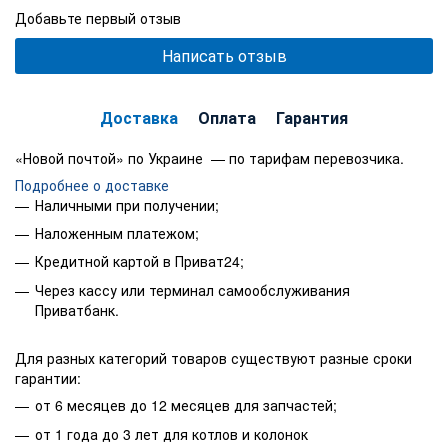
Добавьте первый отзыв
Написать отзыв
Доставка
Оплата
Гарантия
«Новой почтой» по Украине — по тарифам перевозчика.
Подробнее о доставке
Наличными при получении;
Наложенным платежом;
Кредитной картой в Приват24;
Через кассу или терминал самообслуживания
Приватбанк.
Для разных категорий товаров существуют разные сроки
гарантии:
от 6 месяцев до 12 месяцев для запчастей;
от 1 года до 3 лет для котлов и колонок