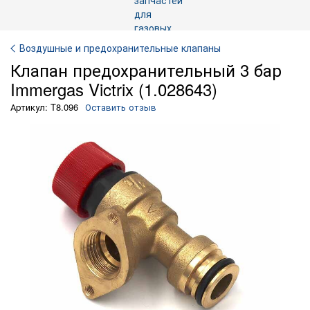
Воздушные и предохранительные клапаны
Клапан предохранительный 3 бар
Immergas Victrix (1.028643)
Артикул: T8.096
Оставить отзыв