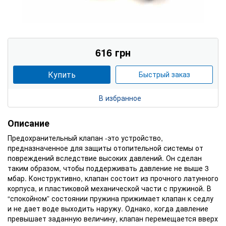
616 грн
Купить
Быстрый заказ
В избранное
Описание
Предохранительный клапан -это устройство,
предназначенное для защиты отопительной системы от
повреждений вследствие высоких давлений. Он сделан
таким образом, чтобы поддерживать давление не выше 3
мбар. Конструктивно, клапан состоит из прочного латунного
корпуса, и пластиковой механической части с пружиной. В
“спокойном” состоянии пружина прижимает клапан к седлу
и не дает воде выходить наружу. Однако, когда давление
превышает заданную величину, клапан перемещается вверх