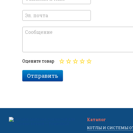
Оцените товар
Отправить
Каталог
КОТЛЫ И СИСТЕМЫ 