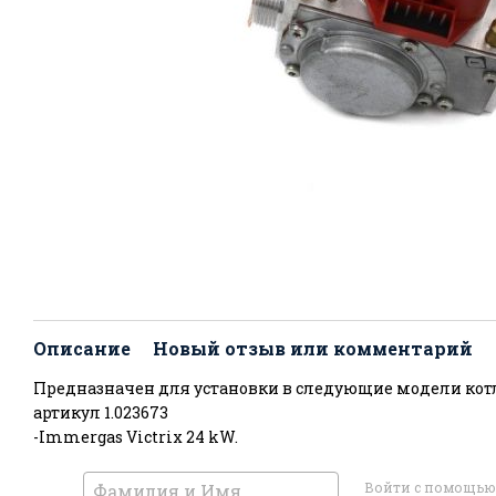
Описание
Новый отзыв или комментарий
Предназначен для установки в следующие модели кот
артикул 1.023673
-Immergas Victrix 24 kW.
Войти с помощью