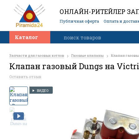
ОНЛАЙН-РИТЕЙЛЕР ЗАП
Публичная оферта
Оплата и достав
Контакты
Каталог
Запчасти для газовых котлов
Газовые клапаны
Клапан газовый
Клапан газовый Dungs на Victr
Оставить отзыв
ВИДЕО