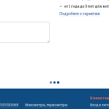
от 1 года до 3 лет для ко
Подробнее о гарантии.
Клиента
ОТОПЛЕНИЯ
Манометры, термометры
Вход в ли