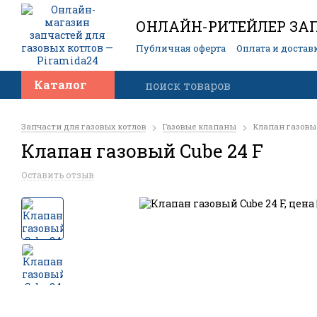
ОНЛАЙН-РИТЕЙЛЕР ЗАП
Публичная оферта
Оплата и достав
Контакты
Каталог
Запчасти для газовых котлов
Газовые клапаны
Клапан газовый
Клапан газовый Cube 24 F
Оставить отзыв