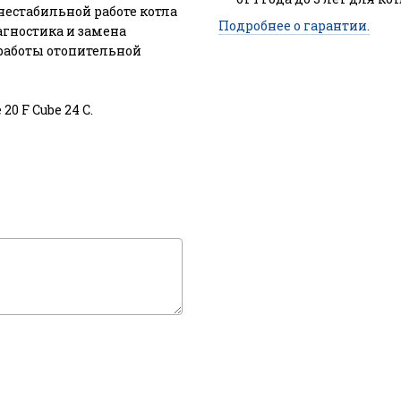
нестабильной работе котла
Подробнее о гарантии.
гностика и замена
работы отопительной
 20 F Cube 24 C.