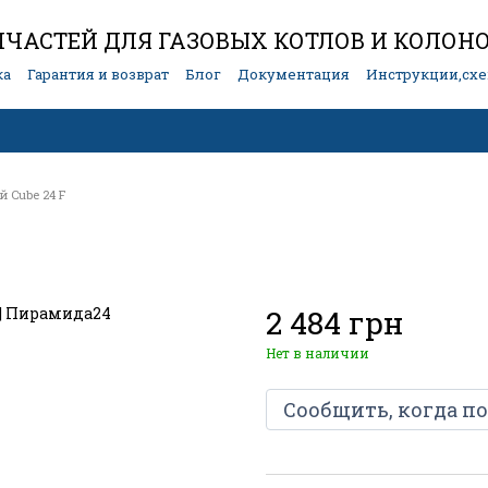
ЧАСТЕЙ ДЛЯ ГАЗОВЫХ КОТЛОВ И КОЛОН
ка
Гарантия и возврат
Блог
Документация
Инструкции,сх
 Cube 24 F
2 484 грн
Нет в наличии
Сообщить, когда п