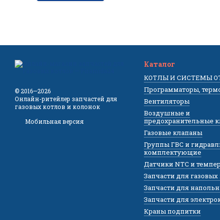
Каталог
КОТЛЫ И СИСТЕМЫ 
Программаторы, терм
© 2016—2026
Онлайн-ритейлер запчастей для
Вентиляторы
газовых котлов и колонок
Воздушные и
предохранительные 
Мобильная версия
Газовые клапаны
Группы ГВС и гидрав
комплектующие
Датчики NTC и темпе
Запчасти для газовых
Запчасти для напольн
Запчасти для электро
Краны подпитки