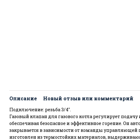
Описание
Новый отзыв или комментарий
Подключение: резьба 3/4''.
Газовый клапан для газового котла регулирует подачу и
обеспечивая безопасное и эффективное горение. Он ав
закрывается в зависимости от команды управляющей 
изготовлен из термостойких материалов, выдержива