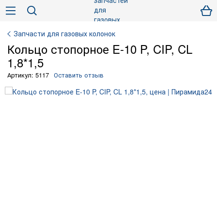
Запчасти для газовых колонок
Кольцо стопорное E-10 P, CIP, CL
1,8*1,5
Артикул: 5117
Оставить отзыв