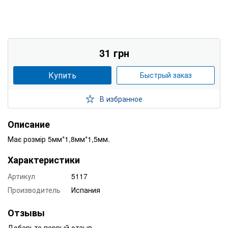
31 грн
Купить
Быстрый заказ
В избранное
Описание
Має розмір 5мм*1,8мм*1,5мм.
Характеристики
Артикул
5117
Производитель
Испания
Отзывы
Добавьте первый отзыв