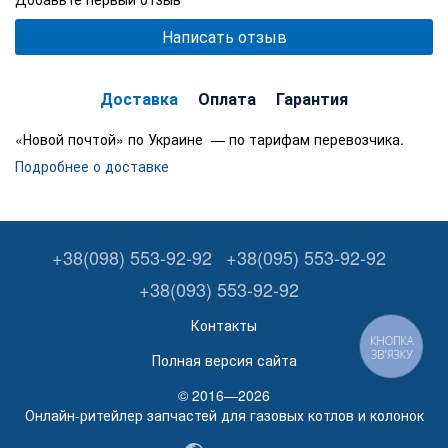
Написать отзыв
Доставка
Оплата
Гарантия
«Новой почтой» по Украине — по тарифам перевозчика.
Подробнее о доставке
+38(098) 553-92-92
+38(095) 553-92-92
+38(093) 553-92-92
Контакты
КНОПКА
ЗВ'ЯЗКУ
Полная версия сайта
© 2016—2026
Онлайн-ритейлер запчастей для газовых котлов и колонок