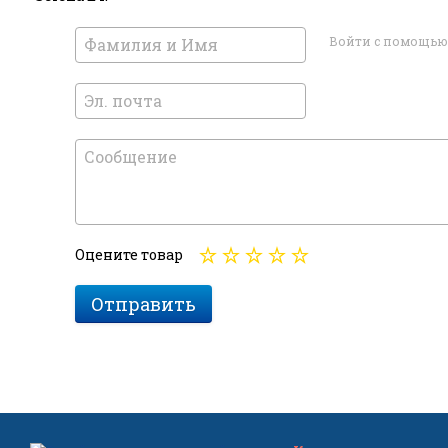
Войти с помощью
Оцените товар
Отправить