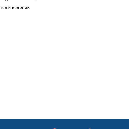
тлов и колонок