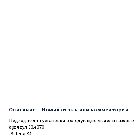
Описание
Новый отзыв или комментарий
Подходит для установки в следующие модели газовых
артикул 33.4370
-Selena E4.