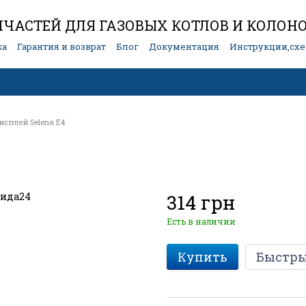
ЧАСТЕЙ ДЛЯ ГАЗОВЫХ КОТЛОВ И КОЛОН
ка
Гарантия и возврат
Блог
Документация
Инструкции,сх
исплей Selena E4
314 грн
Есть в наличии
Купить
Быстры