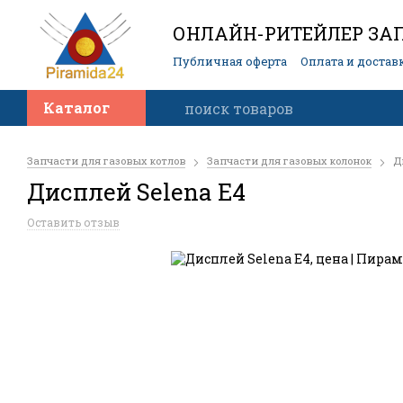
ОНЛАЙН-РИТЕЙЛЕР ЗАП
Публичная оферта
Оплата и достав
Контакты
Каталог
Запчасти для газовых котлов
Запчасти для газовых колонок
Д
Дисплей Selena E4
Оставить отзыв