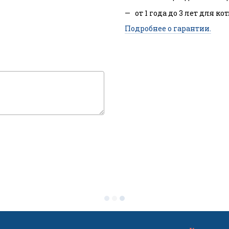
от 1 года до 3 лет для ко
Подробнее о гарантии.