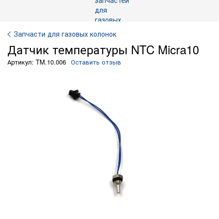
Запчасти для газовых колонок
Датчик температуры NTC Micra10
Артикул: TM.10.006
Оставить отзыв