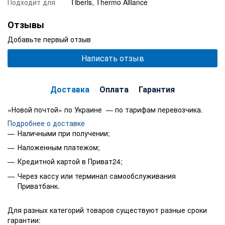
Подходит для
Tiberis, Thermo Alliance
Отзывы
Добавьте первый отзыв
Написать отзыв
Доставка
Оплата
Гарантия
«Новой почтой» по Украине — по тарифам перевозчика.
Подробнее о доставке
Наличными при получении;
Наложенным платежом;
Кредитной картой в Приват24;
Через кассу или терминал самообслуживания
Приватбанк.
Для разных категорий товаров существуют разные сроки
гарантии: