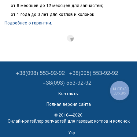
от 6 месяцев до 12 месяцев для запчастей;
от 1 года до 3 лет для котлов и колонок
Подробнее о гарантии.
+38(098) 553-92-92
+38(095) 553-92-92
+38(093) 553-92-92
КНОПКА
Контакты
ЗВ'ЯЗКУ
Полная версия сайта
© 2016—2026
Онлайн-ритейлер запчастей для газовых котлов и колонок
Укр