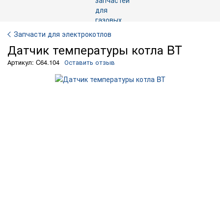
Запчасти для электрокотлов
Датчик температуры котла BT
Артикул: C64.104
Оставить отзыв