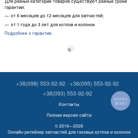
Для разных категорий товаров существуют разные сроки
гарантии:
от 6 месяцев до 12 месяцев для запчастей;
от 1 года до 3 лет для котлов и колонок
Подробнее о гарантии.
+38(098) 553-92-92
+38(095) 553-92-92
+38(093) 553-92-92
КНОПКА
ЗВ'ЯЗКУ
Контакты
Полная версия сайта
© 2016—2026
Онлайн-ритейлер запчастей для газовых котлов и колонок