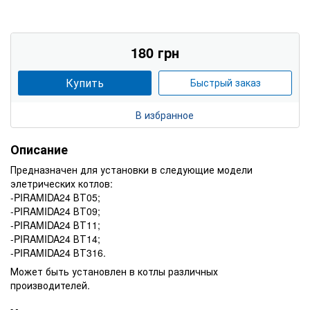
180 грн
Купить
Быстрый заказ
В избранное
Описание
Предназначен для установки в следующие модели
элетрических котлов:
-PIRAMIDA24 ВТ05;
-PIRAMIDA24 ВТ09;
-PIRAMIDA24 ВТ11;
-PIRAMIDA24 ВТ14;
-PIRAMIDA24 ВТ316.
Может быть установлен в котлы различных
производителей.