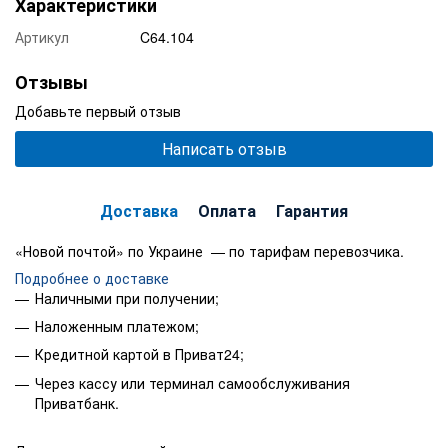
Характеристики
Артикул
C64.104
Отзывы
Добавьте первый отзыв
Написать отзыв
Доставка
Оплата
Гарантия
«Новой почтой» по Украине — по тарифам перевозчика.
Подробнее о доставке
Наличными при получении;
Наложенным платежом;
Кредитной картой в Приват24;
Через кассу или терминал самообслуживания
Приватбанк.