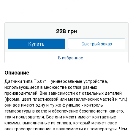
228 грн
Купить
Быстрый заказ
В избранное
Описание
Датчики типа T5.071 - универсальные устройства,
использующиеся в множестве котлов разных
производителей. Вне зависимости от отдельных деталей
(форма, цвет пластиковой или металлических частей и т.п.),
они все имеют одну и ту же функцию - контроль
температуры в котле и обеспечение безопасности как его,
так и пользователя. Все они имеют имеют контактные
клеммы, выполненные из сплава, который меняет свое
электросопротивление в зависимости от температуры. Чем