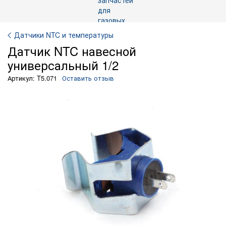
Датчики NTC и температуры
Датчик NTC навесной
универсальный 1/2
Артикул: T5.071
Оставить отзыв