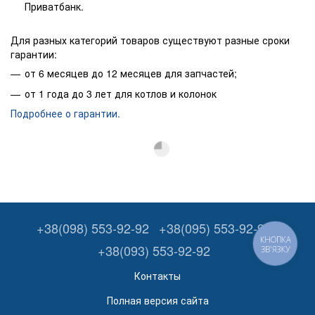
Приватбанк.
Для разных категорий товаров существуют разные сроки
гарантии:
от 6 месяцев до 12 месяцев для запчастей;
от 1 года до 3 лет для котлов и колонок
Подробнее о гарантии.
+38(098) 553-92-92
+38(095) 553-92-92
КНОПКА
+38(093) 553-92-92
ЗВ'ЯЗКУ
Контакты
Полная версия сайта