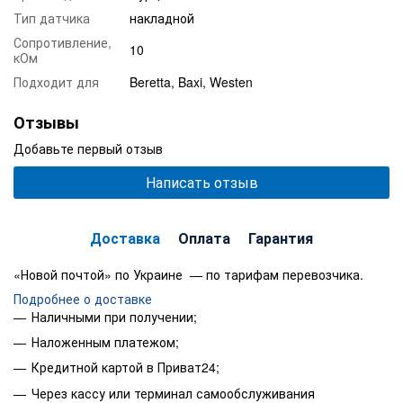
Тип датчика
накладной
Сопротивление,
10
кОм
Подходит для
Beretta, Baxi, Westen
Отзывы
Добавьте первый отзыв
Написать отзыв
Доставка
Оплата
Гарантия
«Новой почтой» по Украине — по тарифам перевозчика.
Подробнее о доставке
Наличными при получении;
Наложенным платежом;
Кредитной картой в Приват24;
Через кассу или терминал самообслуживания