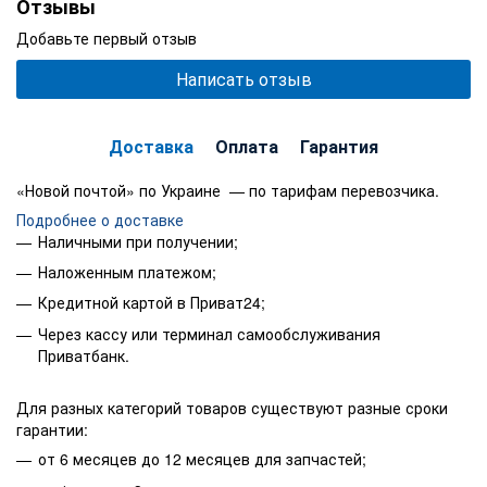
Отзывы
Добавьте первый отзыв
Написать отзыв
Доставка
Оплата
Гарантия
«Новой почтой» по Украине — по тарифам перевозчика.
Подробнее о доставке
Наличными при получении;
Наложенным платежом;
Кредитной картой в Приват24;
Через кассу или терминал самообслуживания
Приватбанк.
Для разных категорий товаров существуют разные сроки
гарантии:
от 6 месяцев до 12 месяцев для запчастей;