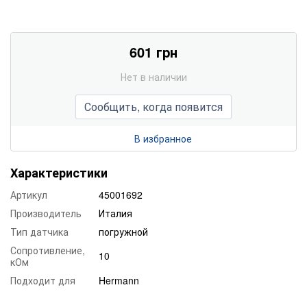
601 грн
Нет в наличии
Сообщить, когда появится
В избранное
Характеристики
Артикул
45001692
Производитель
Италия
Тип датчика
погружной
Сопротивление,
10
кОм
Подходит для
Hermann