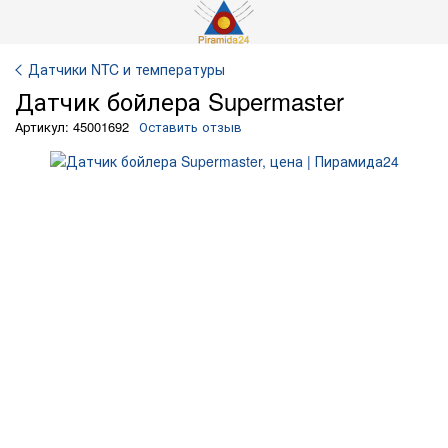
Датчики NTC и температуры
Датчик бойлера Supermaster
Артикул: 45001692
Оставить отзыв