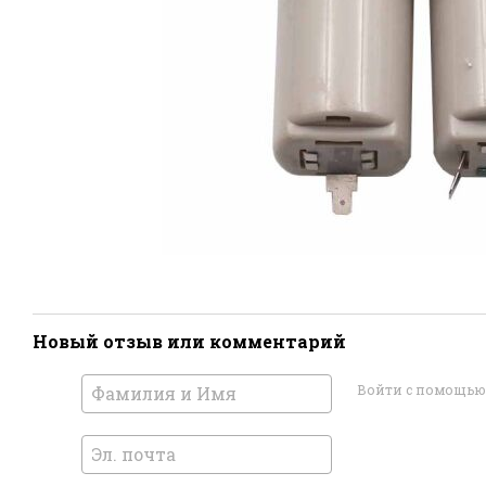
Новый отзыв или комментарий
Войти с помощью