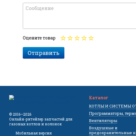
Оцените товар
Отправить
Каталог
КОТЛЫ И СИСТЕМЫ 
Программаторы, терм
© 2016—2026
Онлайн-ритейлер запчастей для
Вентиляторы
газовых котлов и колонок
Воздушные и
предохранительные 
Мобильная версия