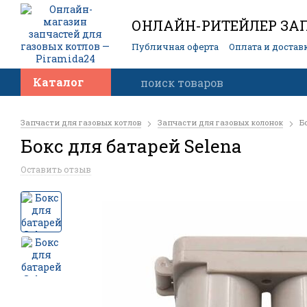
ОНЛАЙН-РИТЕЙЛЕР ЗАП
Публичная оферта
Оплата и достав
Контакты
Каталог
Запчасти для газовых котлов
Запчасти для газовых колонок
Б
Бокс для батарей Selena
Оставить отзыв