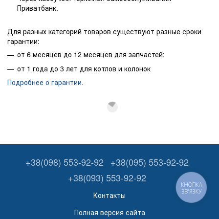
Приватбанк.
Для разных категорий товаров существуют разные сроки
гарантии:
от 6 месяцев до 12 месяцев для запчастей;
от 1 года до 3 лет для котлов и колонок
Подробнее о гарантии.
+38(098) 553-92-92
+38(095) 553-92-92
+38(093) 553-92-92
КНОПКА
ЗВ'ЯЗКУ
Контакты
Полная версия сайта