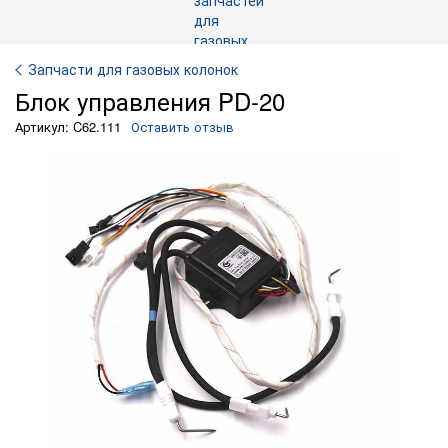
Запчасти для газовых колонок
Блок управления PD-20
Артикул: C62.111
Оставить отзыв