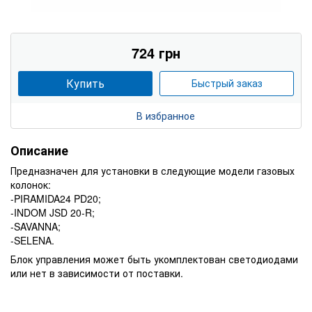
724 грн
Купить
Быстрый заказ
В избранное
Описание
Предназначен для установки в следующие модели газовых
колонок:
-PIRAMIDA24 PD20;
-INDOM JSD 20-R;
-SAVANNA;
-SELENA.
Блок управления может быть укомплектован светодиодами
или нет в зависимости от поставки.