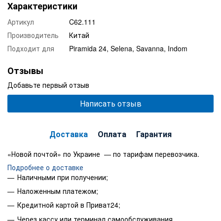
Характеристики
Артикул
C62.111
Производитель
Китай
Подходит для
Piramida 24, Selena, Savanna, Indom
Отзывы
Добавьте первый отзыв
Написать отзыв
Доставка
Оплата
Гарантия
«Новой почтой» по Украине — по тарифам перевозчика.
Подробнее о доставке
Наличными при получении;
Наложенным платежом;
Кредитной картой в Приват24;
Через кассу или терминал самообслуживания