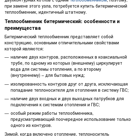
при замене этого узла, потребуется купить битермический
теплообменник, идентичный штатному.
Теплообменник битермический: особенности и
преимущества
Битермический теплообменник представляет собой
конструкцию, основными отличительными свойствами
которой являются:
наличие двух контуров, расположенных в коаксиальной
трубе, по одному из которых (внешнему) циркулирует
вода для системы отопления, а по второму
(внутреннему) – для бытовых нужд;
изолированность контуров друг от друга, исключающая
попадание теплоносителя для отопления в систему ГВС;
наличие двух входных и двух выходных патрубков для
подключения к системам отопления и ГВС;
особый режим работы теплообменника,
предусматривающий поочередное использование только
одного из контуров.
Зимой, когда включено отопление, теплоноситель