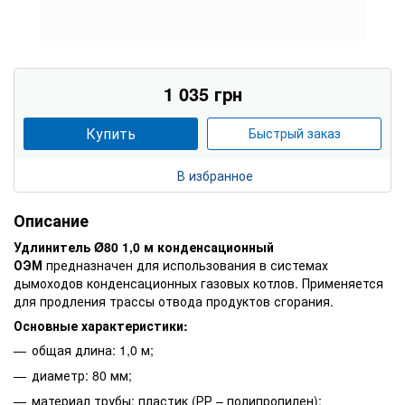
1 035 грн
Купить
Быстрый заказ
В избранное
Описание
Удлинитель Ø80 1,0 м конденсационный
ОЭМ
предназначен для использования в системах
дымоходов конденсационных газовых котлов. Применяется
для продления трассы отвода продуктов сгорания.
Основные характеристики:
общая длина: 1,0 м;
диаметр: 80 мм;
материал трубы: пластик (РР – полипропилен);