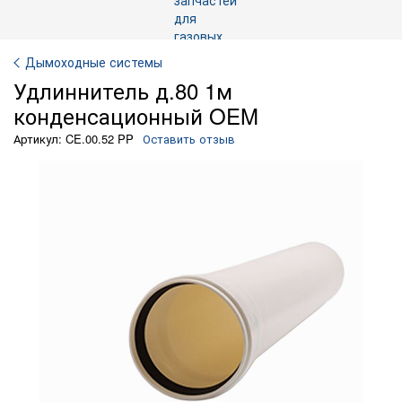
Дымоходные системы
Удлиннитель д.80 1м
конденсационный OEM
Артикул: CE.00.52 PP
Оставить отзыв