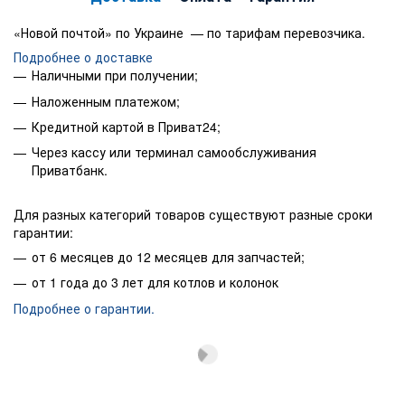
«Новой почтой» по Украине — по тарифам перевозчика.
Подробнее о доставке
Наличными при получении;
Наложенным платежом;
Кредитной картой в Приват24;
Через кассу или терминал самообслуживания
Приватбанк.
Для разных категорий товаров существуют разные сроки
гарантии:
от 6 месяцев до 12 месяцев для запчастей;
от 1 года до 3 лет для котлов и колонок
Подробнее о гарантии.