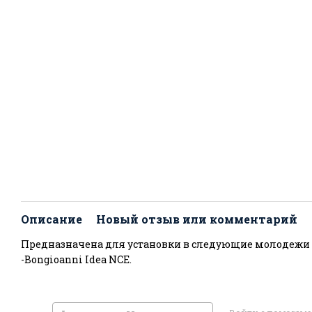
Описание
Новый отзыв или комментарий
Предназначена для установки в следующие молодежи 
-Bongioanni Idea NCE.