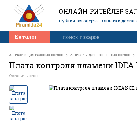
ОНЛАЙН-РИТЕЙЛЕР ЗАП
Публичная оферта
Оплата и достав
Контакты
Каталог
Запчасти для газовых котлов
Запчасти для напольных котлов
Плата контроля пламени IDEA
Оставить отзыв