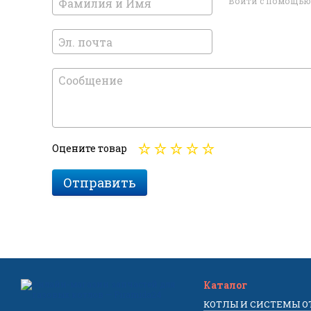
Войти с помощью
Оцените товар
Отправить
Каталог
КОТЛЫ И СИСТЕМЫ 