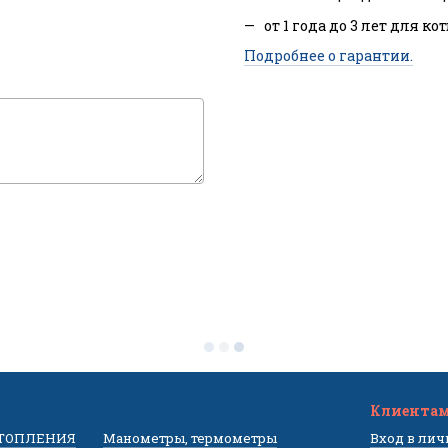
от 1 года до 3 лет для ко
Подробнее о гарантии.
Клиента
ОТОПЛЕНИЯ
Манометры, термометры
Вход в ли