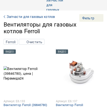
Запчасти для газовых котлов
Фильтр
Вентиляторы для газовых
котлов Ferroli
Ferroli
Очистить
ВИДЕО
ВИДЕО
Артикул: E6.133
Артикул: E6.137
Вентилятор Ferroli (39846780)
Вентилятор Ferroli