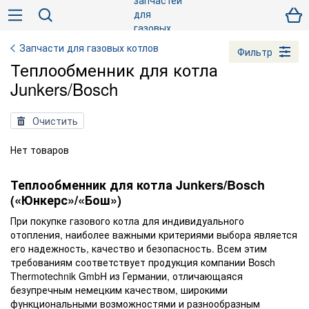
Запчасти для газовых котлов
Фильтр
Теплообменник для котла
Junkers/Bosch
Очистить
Нет товаров
Теплообменник для котла Junkers/Bosch
(«Юнкерс»/«Бош»)
При покупке газового котла для индивидуального
отопления, наиболее важными критериями выбора является
его надежность, качество и безопасность. Всем этим
требованиям соответствует продукция компании Bosch
Thermotechnik GmbH из Германии, отличающаяся
безупречным немецким качеством, широкими
функциональными возможностями и разнообразным