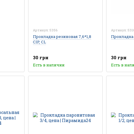
Артикул: 5356
Артикул: 531
Прокладка резиновая 7,6*1,8
Прокладка 1
CIP, CL
30 грн
30 грн
Есть в наличии
Есть в нал