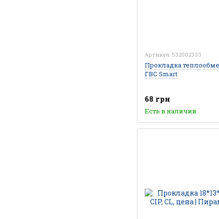
Артикул: 532002333
Прокладка теплообм
ГВС Smart
68 грн
Есть в наличии