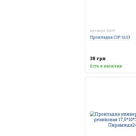
Артикул: 5639
Прокладка CIP-11/13
38 грн
Есть в наличии