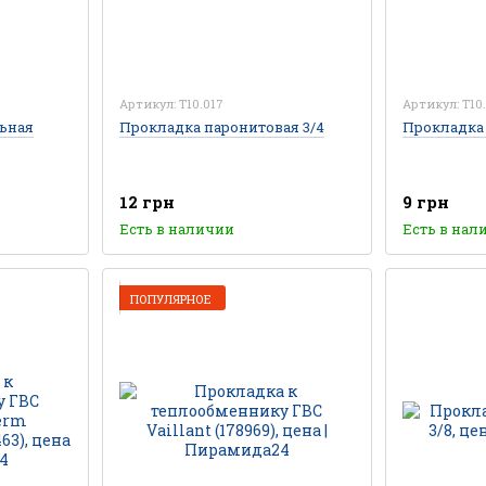
Артикул: T10.017
Артикул: T10
ьная
Прокладка паронитовая 3/4
Прокладка 
12 грн
9 грн
Есть в наличии
Есть в нал
ПОПУЛЯРНОЕ