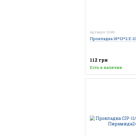
Артикул: 5349
Прокладка 18*13*2 E-10 
112 грн
Есть в наличии