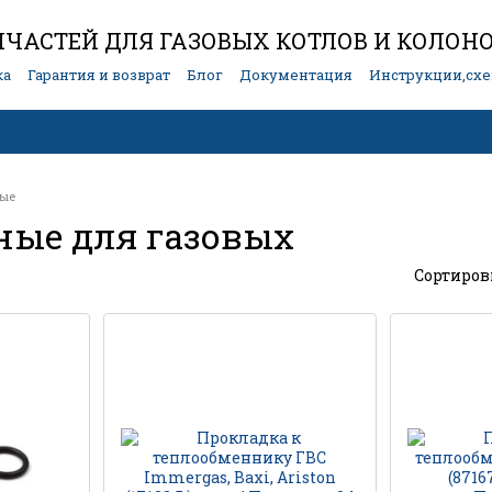
ЧАСТЕЙ ДЛЯ ГАЗОВЫХ КОТЛОВ И КОЛОН
ка
Гарантия и возврат
Блог
Документация
Инструкции,сх
ые
ные для газовых
Сортиров