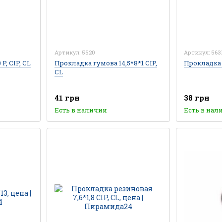
Артикул: 5520
Артикул: 563
P, CIP, CL
Прокладка гумова 14,5*8*1 CIP,
Прокладка C
CL
41 грн
38 грн
Есть в наличии
Есть в нал