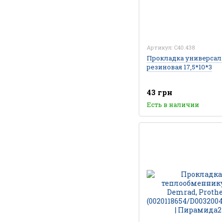
Артикул: C40.438
Прокладка универсал
резиновая 17,5*10*3
43 грн
Есть в наличии