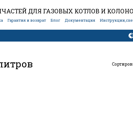
ЧАСТЕЙ ДЛЯ ГАЗОВЫХ КОТЛОВ И КОЛОН
ка
Гарантия и возврат
Блог
Документация
Инструкции,сх
литров
Сортиров