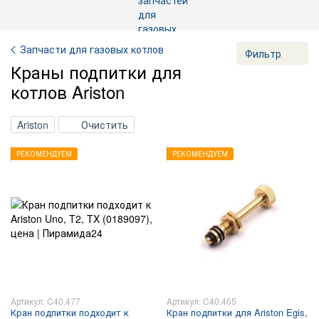
Запчасти для газовых котлов
Фильтр
Краны подпитки для
котлов Ariston
Ariston
Очистить
РЕКОМЕНДУЕМ
РЕКОМЕНДУЕМ
Артикул: C40.477
Артикул: C40.465
Кран подпитки подходит к
Кран подпитки для Ariston Egis,