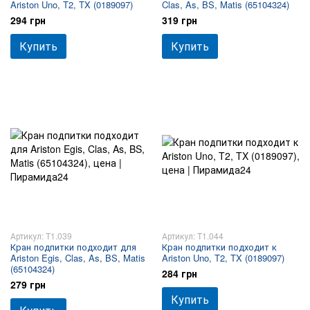
Ariston Uno, T2, TX (0189097)
Clas, As, BS, Matis (65104324)
294 грн
319 грн
Купить
Купить
Артикул: T1.039
Артикул: T1.044
Кран подпитки подходит для
Кран подпитки подходит к
Ariston Egis, Clas, As, BS, Matis
Ariston Uno, T2, TX (0189097)
(65104324)
284 грн
279 грн
Купить